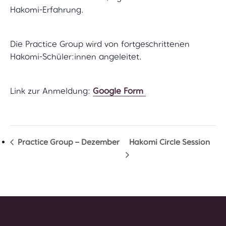
Hakomi-Erfahrung.
Die Practice Group wird von fortgeschrittenen
Hakomi-Schüler:innen angeleitet.
Link zur Anmeldung:
Google Form
Practice Group – Dezember
Hakomi Circle Session